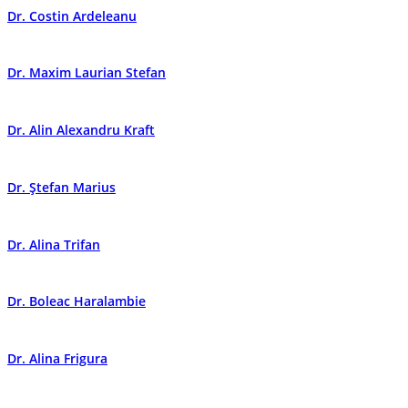
Dr. Costin Ardeleanu
Dr. Maxim Laurian Stefan
Dr. Alin Alexandru Kraft
Dr. Ștefan Marius
Dr. Alina Trifan
Dr. Boleac Haralambie
Dr. Alina Frigura