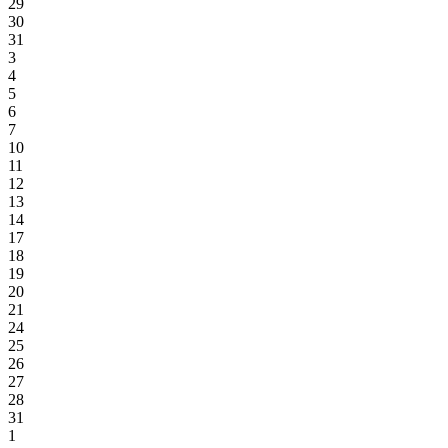
29
30
31
3
4
5
6
7
10
11
12
13
14
17
18
19
20
21
24
25
26
27
28
31
1