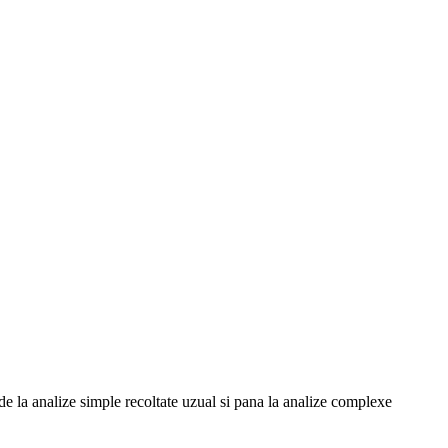
 de la analize simple recoltate uzual si pana la analize complexe