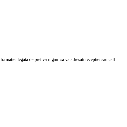
nformatiei legata de pret va rugam sa va adresati receptiei sau call