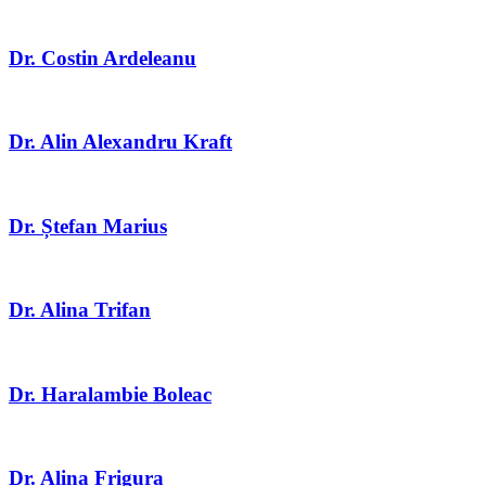
Dr. Costin Ardeleanu
Dr. Alin Alexandru Kraft​
Dr. Ștefan Marius
Dr. Alina Trifan
Dr. Haralambie Boleac
Dr. Alina Frigura