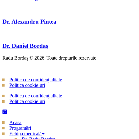
Dr. Alexandru Pintea
Dr. Daniel Bordaș
Radu Bordaș © 2026| Toate drepturile rezervate
Politica de confidențialitate
Politica cookie-uri
Politica de confidențialitate
Politica cookie-uri
Acasă
Programări
Echipa medicală